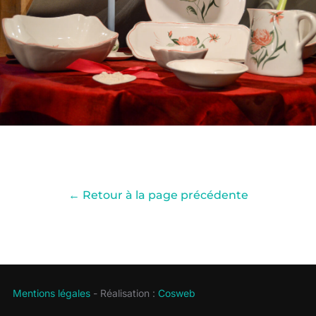
← Retour à la page précédente
Mentions légales
- Réalisation :
Cosweb