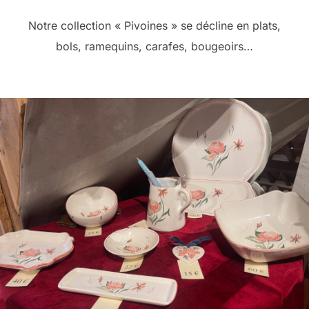
Notre collection « Pivoines » se décline en plats,
bols, ramequins, carafes, bougeoirs…